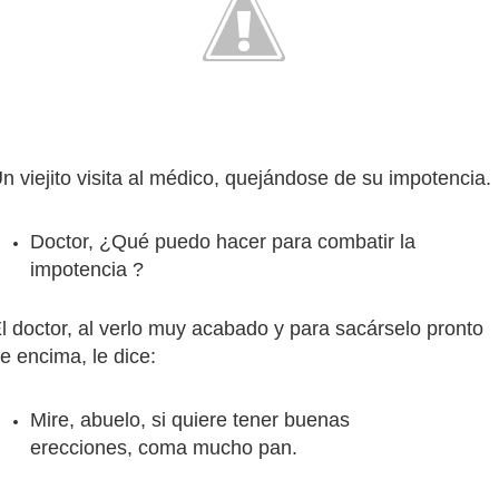
n viejito visita al médico, quejándose de su impotencia.
Doctor, ¿Qué puedo hacer para combatir la
impotencia ?
l doctor, al verlo
muy acabado y para sacárselo pronto
e encima, le dice:
Mire, abuelo, si quiere tener buenas
erecciones, coma mucho pan.