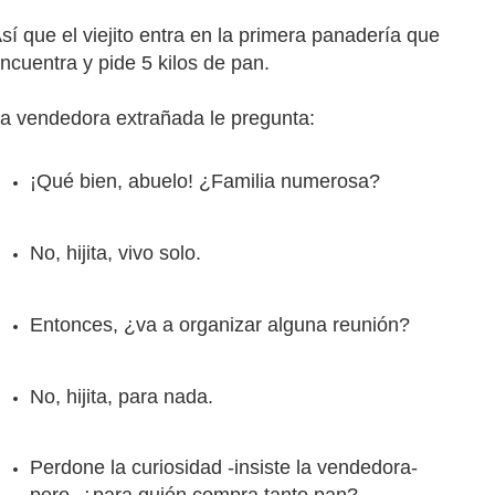
sí que el viejito entra en la primera panadería que
ncuentra
y pide 5 kilos de pan.
a vendedora extrañada le pregunta:
¡Qué bien, abuelo! ¿Familia numerosa?
No, hijita, vivo solo.
Entonces, ¿va a organizar alguna reunión?
No, hijita, para nada.
Perdone la curiosidad -insiste la vendedora-