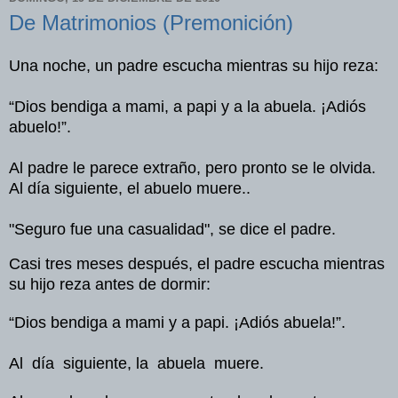
De Matrimonios (Premonición)
Una noche, un padre escucha mientras su hijo reza:
“Dios bendiga a mami, a papi y a la abuela. ¡Adiós
abuelo!”.
Al padre le parece extraño, pero pronto se le olvida.
Al día siguiente, el abuelo muere..
"Seguro fue una casualidad", se dice el padre.
Casi tres meses después, el padre escucha mientras
su hijo reza antes de dormir:
“Dios bendiga a mami y a papi. ¡Adiós abuela!”.
Al día siguiente, la abuela muere.