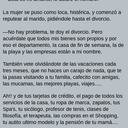
La mujer se puso como loca, histérica, y comenzó a
reputear al marido, pidiéndole hasta el divorcio.
—No hay problema, te doy el divorcio. Pero
acuérdate que todos mis bienes son propios y por
eso el departamento, la casa de fin de semana, la de
la playa y las empresas están a mi nombre.
También vete olvidándote de las vacaciones cada
tres meses, que no haces un carajo de nada, que te
la pasas visitando a tu familia, cafecito con amigas,
las mucamas, las mejores playas, viajes.....
Ah!! y de tus tarjetas de crédito, el pago de todos los
servicios de la casa, tu ropa de marca, zapatos, tus
Spa's, tu sicólogo, profesor de tenis, clases de
filosofía, el terapeuta, las compras en el Shopping,
tu autito ultimo modelo y la pensión de tu mamá....