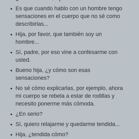
Es que cuando hablo con un hombre tengo
sensaciones en el cuerpo que no sé como
describirlas...
Hija, por favor, que también soy un
hombre...
Sí, padre, por eso vine a confesarme con
usted.
Bueno hija, ¿y cómo son esas
sensaciones?
No sé cómo explicarlas, por ejemplo, ahora
mi cuerpo se rebela a estar de rodillas y
necesito ponerme más cómoda.
¿En serio?
Sí, quiero relajarme y quedarme tendida...
Hija, ¿tendida cómo?