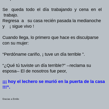
Se queda todo el día trabajando y cena en el
trabajo.
Regresa a su casa recién pasada la medianoche
y ¡ sigue vivo !
Cuando llega, lo primero que hace es disculparse
con su mujer:
“Perdóname cariño, ¡ tuve un día terrible ”.
“¿Qué tú tuviste un día terrible?” --reclama su
esposa-- El de nosotros fue peor,
¡¡¡ hoy el lechero se murió en la puerta de la casa
!!!”.
Gracias a Emilio