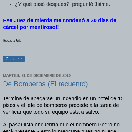
¿Y qué pasó después?, preguntó Jaime.
Ese Juez de mierda me condenó a 30 días de
cárcel por mentiroso!!
Gracias a Julio
Compartir
MARTES, 21 DE DICIEMBRE DE 2010
De Bomberos (El recuento)
Termina de apagarse un incendio en un hotel de 15
pisos y el jefe de bomberos procede a la tarea de
verificar que todo su equipo está a salvo.
Al pasar lista encuentra que el bombero Pedro no
está presente y esto lo preocupa pues no puede