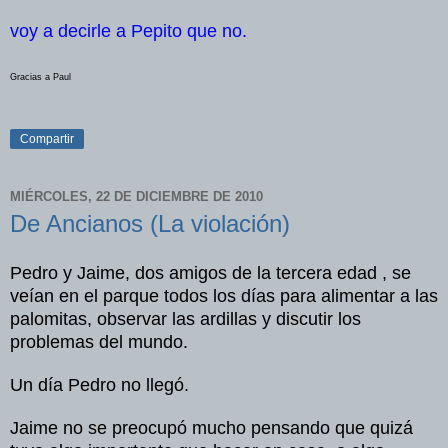
voy a decirle a Pepito que no.
Gracias
a Paul
Compartir
MIÉRCOLES, 22 DE DICIEMBRE DE 2010
De Ancianos (La violación)
Pedro y Jaime, dos amigos de la tercera edad , se
veían en el parque todos los días para alimentar a las
palomitas, observar las ardillas y discutir los
problemas del mundo.
Un día Pedro no llegó.
Jaime no se preocupó mucho pensando que quizá