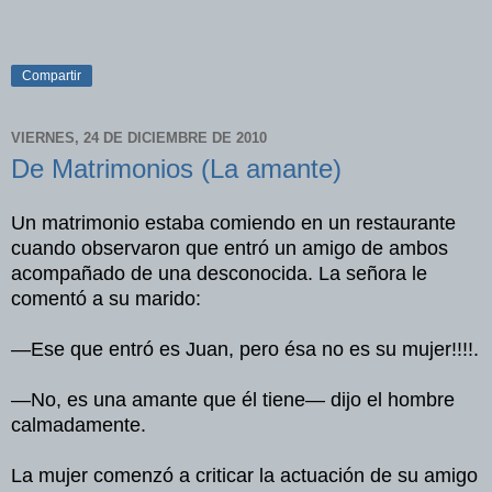
Compartir
VIERNES, 24 DE DICIEMBRE DE 2010
De Matrimonios (La amante)
Un matrimonio estaba comiendo en un restaurante
cuando observaron que entró un amigo de ambos
acompañado de una desconocida. La señora le
comentó a su marido:
—Ese que entró es Juan, pero ésa no es su mujer!!!!.
—No, es una amante que él tiene— dijo el hombre
calmadamente.
La mujer comenzó a criticar la actuación de su amigo