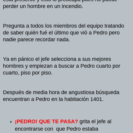
perder un hombre en un incendio.
Pregunta a todos los miembros del equipo tratando
de saber quién fué el último que vió a Pedro pero
nadie parece recordar nada.
Ya en pánico el jefe selecciona a sus mejores
hombres y empiezan a buscar a Pedro cuarto por
cuarto, piso por piso.
Después de media hora de angustiosa búsqueda
encuentran a Pedro en la habitación 1401.
¡PEDRO! QUE TE PASA?
grita el jefe al
encontrarse con que Pedro estaba