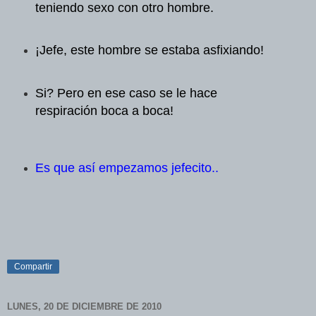
teniendo sexo con otro hombre.
¡Jefe, este hombre se estaba asfixiando!
Si? Pero en ese caso se le hace
respiración boca a boca!
Es que así empezamos jefecito..
Compartir
LUNES, 20 DE DICIEMBRE DE 2010