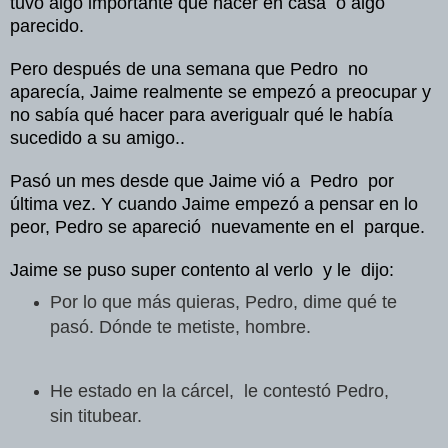
tuvo algo importante que hacer en casa o algo
parecido.
Pero después de una semana que Pedro no
aparecía, Jaime realmente se empezó a preocupar y
no sabía qué hacer para averigualr qué le había
sucedido a su amigo..
Pasó un mes desde que Jaime vió a Pedro por
última vez. Y cuando Jaime empezó a pensar en lo
peor, Pedro se apareció nuevamente en el parque.
Jaime se puso super contento al verlo y le dijo:
Por lo que más quieras, Pedro, dime qué te
pasó. Dónde te metiste, hombre.
He estado en la cárcel, le contestó Pedro,
sin titubear.