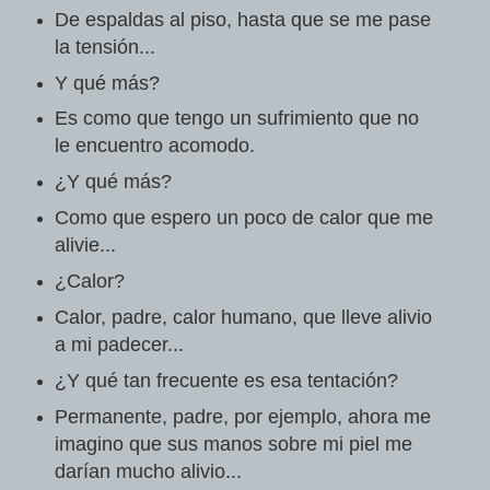
De espaldas al piso, hasta que se me pase
la tensión...
Y qué más?
Es como que tengo un sufrimiento que no
le encuentro acomodo.
¿Y qué más?
Como que espero un poco de calor que me
alivie...
¿Calor?
Calor, padre, calor humano, que lleve alivio
a mi padecer...
¿Y qué tan frecuente es esa tentación?
Permanente, padre, por ejemplo, ahora me
imagino que sus manos sobre mi piel me
darían mucho alivio...