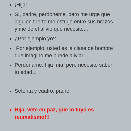
¡Hija!
Sí, padre, perdóneme, pero me urge que
alguien fuerte me estruje entre sus brazos
y me dé el alivio que necesito...
¿Por ejemplo yo?
Por ejemplo, usted es la clase de hombre
que imagino me puede aliviar.
Perdóname, hija mía, pero necesito saber
tu edad...
Setenta y cuatro, padre.
Hija, vete en paz, que lo tuyo es
reumatismo!!!