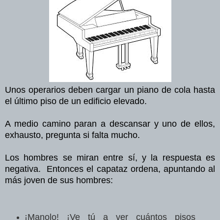
Unos operarios deben cargar un piano de cola hasta
el último piso de un edificio elevado.
A medio camino paran a descansar y uno de ellos,
exhausto, pregunta si falta mucho.
Los hombres se miran entre sí, y la respuesta es
negativa. Entonces el capataz ordena, apuntando al
más joven de sus hombres:
¡Manolo! ¡Ve tú a ver cuántos pisos