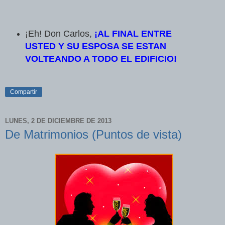
¡Eh! Don Carlos
,
¡
AL FINAL ENTRE
USTED Y SU ESPOSA SE ESTAN
VOLTEANDO A TODO EL EDIFICIO!
Compartir
LUNES, 2 DE DICIEMBRE DE 2013
De Matrimonios (Puntos de vista)