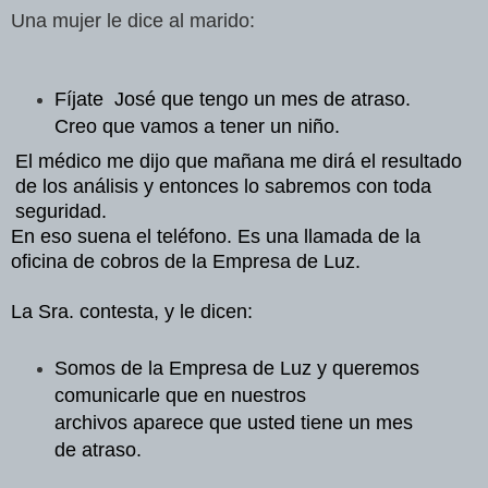
Una mujer le dice al marido:
Fíjate
José que tengo un mes de atraso.
Creo que vamos
a tener un niño.
El médico me dijo que mañana me dirá el resultado
de los
análisis y entonces lo sabremos con toda
seguridad.
En eso suena el teléfono. Es una llamada de la
oficina
de cobros de la Empresa de Luz.
La Sra. contesta, y le dicen:
Somos de la Empresa de Luz
y queremos
comunicarle que en nuestros
archivos
aparece que usted tiene un mes
de atraso.