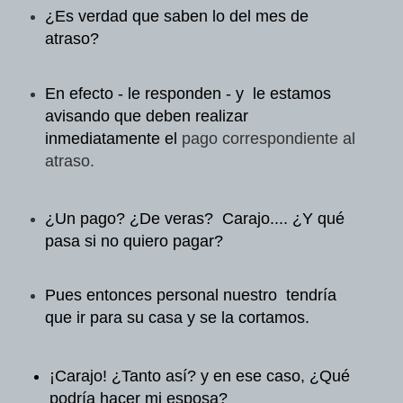
¿Es verdad que saben lo del
mes de
atraso?
En efecto - le responden - y
le estamos
avisando que deben realizar
inmediatamente el
pago correspondiente al
atraso.
¿Un pago? ¿De veras?
Carajo.... ¿Y qué
pasa si no quiero pagar?
Pues entonces personal
nuestro tendría
que ir para su casa y se la
cortamos.
¡Carajo! ¿Tanto así? y en
ese caso, ¿Qué
podría hacer mi esposa?