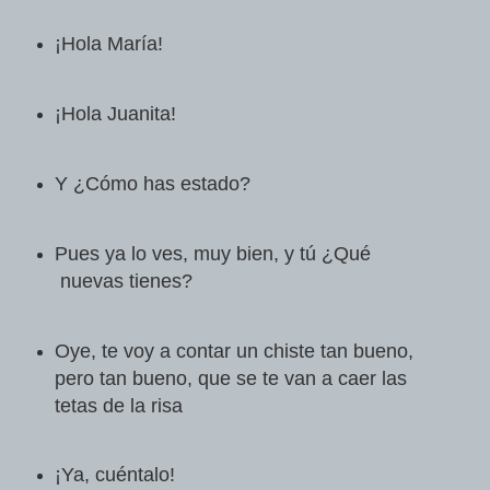
¡Hola María!
¡Hola Juanita!
Y ¿Cómo has estado?
Pues ya lo ves, muy bien, y tú ¿Qué
nuevas tienes?
Oye, te voy a contar un chiste tan bueno,
pero tan bueno, que se te van a caer las
tetas de la risa
¡Ya, cuéntalo!