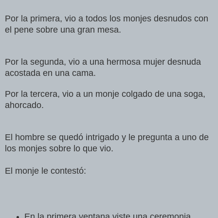
Por la primera, vio a todos los monjes desnudos con
el pene sobre una gran mesa.
Por la segunda, vio a una hermosa mujer desnuda
acostada en una cama.
Por la tercera, vio a un monje colgado de una soga,
ahorcado.
El hombre se quedó intrigado y le pregunta a uno de
los monjes sobre lo que vio.
El monje le contestó:
En la primera ventana viste una ceremonia