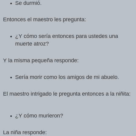
Se durmió.
Entonces el maestro les pregunta:
¿Y cómo sería entonces para ustedes una
muerte atroz?
Y la misma pequeña responde:
Sería morir como los amigos de mi abuelo.
El maestro intrigado le pregunta entonces a la niñita:
¿Y cómo murieron?
La niña responde: