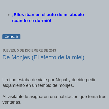
¡Ellos iban en el auto de mi abuelo
cuando se durmió!
Compartir
JUEVES, 5 DE DICIEMBRE DE 2013
De Monjes (El efecto de la miel)
Un tipo estaba de viaje por Nepal y decide pedir
alojamiento en un templo de monjes.
Al visitante le asignaron una habitación que tenía tres
ventanas.