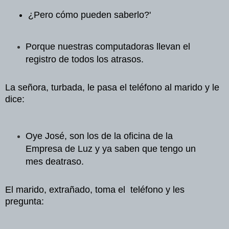
¿Pero cómo pueden
saberlo?'
Porque nuestras computadoras
llevan el
registro de todos los atrasos.
La señora, turbada, le pasa el
teléfono al marido y le
dice:
Oye José, son los de la
oficina de la
Empresa de Luz y ya saben que tengo un
mes de
atraso.
El marido, extrañado, toma el
teléfono y les
pregunta: