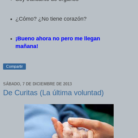
¿Cómo? ¿No tiene corazón?
¡Bueno ahora no pero me llegan
mañana!
Compartir
SÁBADO, 7 DE DICIEMBRE DE 2013
De Curitas (La última voluntad)