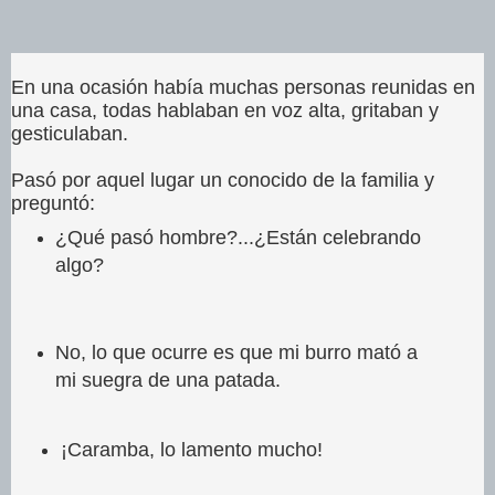
En una ocasión había muchas personas reunidas en
una casa, todas hablaban en voz alta, gritaban y
gesticulaban.
Pasó por aquel lugar un conocido de la familia y
preguntó:
¿Qué pasó hombre?...¿Están celebrando
algo?
No, lo que ocurre es que mi burro mató a
mi suegra de una patada.
¡Caramba, lo lamento mucho!