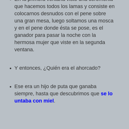
que hacemos todos los lamas y consiste en
colocarnos desnudos con el pene sobre
una gran mesa, luego soltamos una mosca
y en el pene donde ésta se pose, es el
ganador para pasar la noche con la
hermosa mujer que viste en la segunda
ventana.
Y entonces, ¿Quién era el ahorcado?
Ese era un hijo de puta que ganaba
siempre,
hasta que descubrimos que
se lo
untaba con miel
.