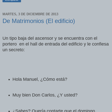
MARTES, 3 DE DICIEMBRE DE 2013
De Matrimonios (El edificio)
Un tipo baja del ascensor y se encuentra con el
portero en el hall de entrada del edificio y le confiesa
un secreto
:
Hola Manuel, ¿Cómo está?
Muy bien Don Carlos, ¿Y usted?
¿Sabes? Quería contarte que el domingo