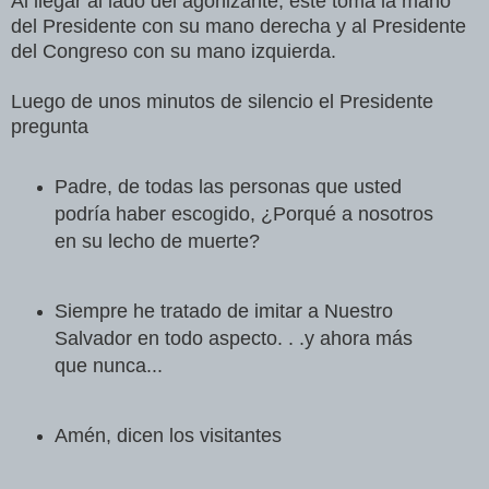
Al llegar al lado del agonizante, éste toma la mano
del Presidente con su mano derecha y al Presidente
del Congreso con su mano izquierda.
Luego de unos minutos de silencio el Presidente
pregunta
Padre, de todas las personas que usted
podría haber escogido, ¿Porqué a nosotros
en su lecho de muerte?
Siempre he tratado de imitar a Nuestro
Salvador en todo aspecto. . .y ahora más
que nunca...
Amén, dicen los visitantes