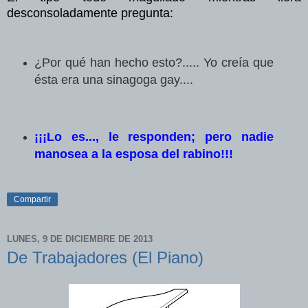
desconsoladamente pregunta:
¿Por qué han hecho esto?..... Yo creía que
ésta era una sinagoga gay....
¡¡¡Lo es..., le responden; pero nadie
manosea a la esposa del rabino!!!
Compartir
LUNES, 9 DE DICIEMBRE DE 2013
De Trabajadores (El Piano)