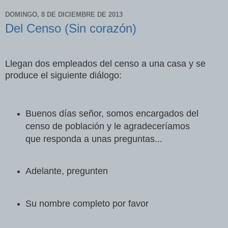
DOMINGO, 8 DE DICIEMBRE DE 2013
Del Censo (Sin corazón)
Llegan dos empleados del censo a una casa y se
produce el siguiente diálogo:
Buenos días señor, somos encargados del
censo de población y le agradeceríamos
que responda a unas preguntas...
Adelante, pregunten
Su nombre completo por favor