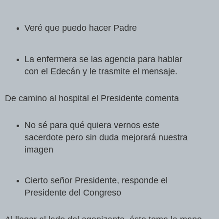
Veré que puedo hacer Padre
La enfermera se las agencia para hablar
con el Edecán y le trasmite el mensaje.
De camino al hospital el Presidente comenta
No sé para qué quiera vernos este
sacerdote pero sin duda mejorará nuestra
imagen
Cierto señor Presidente, responde el
Presidente del Congreso