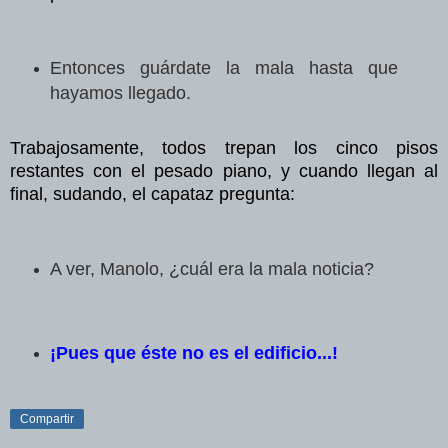
Entonces guárdate la mala hasta que
hayamos llegado.
Trabajosamente, todos trepan los cinco pisos
restantes con el pesado piano, y cuando llegan al
final, sudando, el capataz pregunta:
A ver, Manolo, ¿cuál era la mala noticia?
¡Pues que éste no es el edificio...!
Compartir