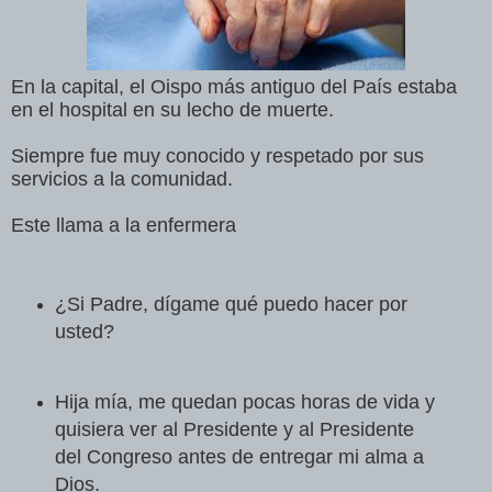
En la capital, el Oispo más antiguo del País estaba
en el hospital en su lecho de muerte.
Siempre fue muy conocido y respetado por sus
servicios a la comunidad.
Este llama a la enfermera
¿Si Padre, dígame qué puedo hacer por
usted?
Hija mía, me quedan pocas horas de vida y
quisiera ver al Presidente y al Presidente
del Congreso antes de entregar mi alma a
Dios.