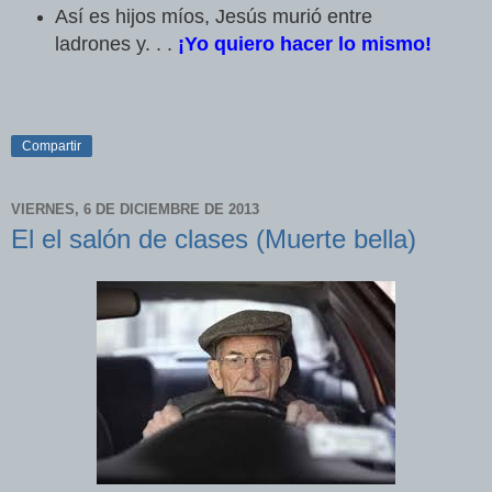
Así es hijos míos, Jesús murió entre
ladrones y. . .
¡Yo quiero hacer lo mismo!
Compartir
VIERNES, 6 DE DICIEMBRE DE 2013
El el salón de clases (Muerte bella)