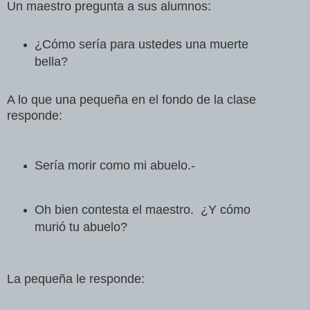
Un maestro pregunta a sus alumnos:
¿Cómo sería para ustedes una muerte
bella?
A lo que una pequeña en el fondo de la clase
res
ponde:
Sería morir como mi abuelo.
-
Oh bien contesta el maestro.
¿Y cómo
murió tu abuelo?
La pequeña le responde: