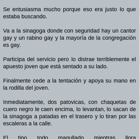
Se entusiasma mucho porque eso era justo lo que
estaba buscando.
Va a la sinagoga donde con seguridad hay un cantor
gay y un rabino gay y la mayoría de la congregación
es gay.
Participa del servicio pero lo distrae terriblemente el
apuesto joven que está sentado a su lado.
Finalmente cede a la tentación y apoya su mano en
la rodilla del joven.
Inmediatamente, dos patovicas, con chaquetas de
cuero negro le caen encima, lo levantan, lo sacan de
la sinagoga a patadas en el trasero y lo tiran por las
escaleras a la calle.
El tipo todo magullado mientras llora