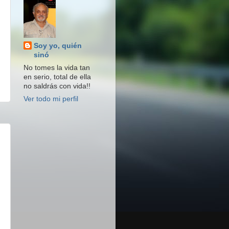
Soy yo, quién
sinó
No tomes la vida tan
en serio, total de ella
no saldrás con vida!!
Ver todo mi perfil