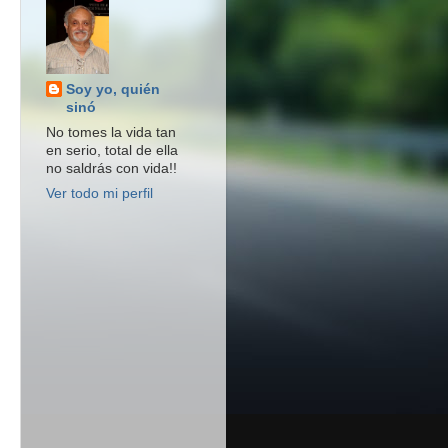
Soy yo, quién
sinó
No tomes la vida tan
en serio, total de ella
no saldrás con vida!!
Ver todo mi perfil