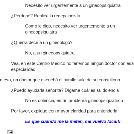
Necesito ver urgentemente a un ginecopsiquiatra
¿Perdone? Replica la recepcionista
Como le digo, necesito ver urgentemente a un
ginecopsiquiatra
¿Querrá decir a un ginecólogo?
No, a un ginecopsiquiatra
Vea, en este Centro Médico no tenemos ningún doctor con esa
especialidad
n eso, un doctor que escuchó el barullo sale de su consultorio
¿Puedo ayudarla señorita? Dígame cuál es su dolencia
No es dolencia, es un problema ginecopsiquiátrico
Por favor, explique con mayor claridad para entenderla
Es que cuando me la meten, me vuelvo loca!!!