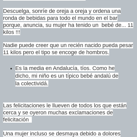
Descuelga, sonríe de oreja a oreja y ordena una
ronda de bebidas para todo el mundo en el bar
porque, anuncia, su mujer ha tenido un bebé de... 11
kilos !!!
Nadie puede creer que un recién nacido pueda pesar
11 kilos pero el tipo se encoge de hombros.
Es la media en Andalucía, tíos. Como he
dicho, mi niño es un típico bebé andalú de
la colectividá.
Las felicitaciones le llueven de todos los que están
cerca y se oyeron muchas exclamaciones de
felicitación
Una mujer incluso se desmaya debido a dolores