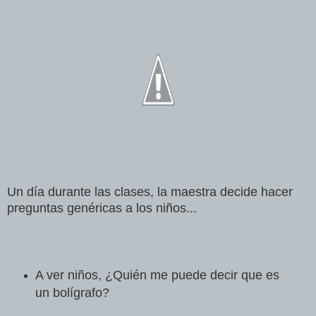
Un día durante las clases, la maestra decide hacer
preguntas genéricas a los niños...
A ver niños, ¿Quién me puede decir que es
un bolígrafo?