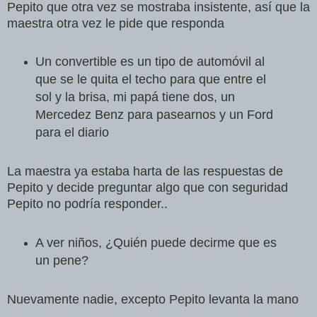
Pepito que otra vez se mostraba insistente, así que la
maestra otra vez le pide que responda
Un convertible es un tipo de automóvil al
que se le quita el techo para que entre el
sol y la brisa, mi papá tiene dos, un
Mercedez Benz para pasearnos y un Ford
para el diario
La maestra ya estaba harta de las respuestas de
Pepito y decide preguntar algo que con seguridad
Pepito no podría responder..
A ver niños, ¿Quién puede decirme que es
un pene?
Nuevamente nadie, excepto Pepito levanta la mano