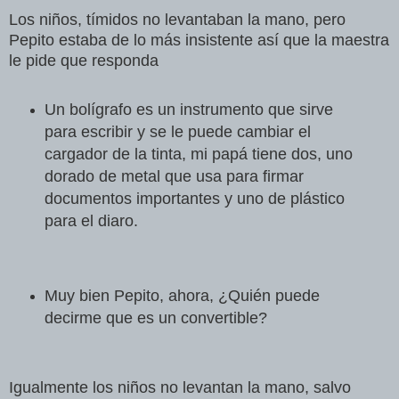
Los niños, tímidos no levantaban la mano, pero
Pepito estaba de lo más insistente así que la maestra
le pide que responda
Un bolígrafo es un instrumento que sirve
para escribir y se le puede cambiar el
cargador de la tinta, mi papá tiene dos, uno
dorado de metal que usa para firmar
documentos importantes y uno de plástico
para el diaro.
Muy bien Pepito, ahora, ¿Quién puede
decirme que es un convertible?
Igualmente los niños no levantan la mano, salvo