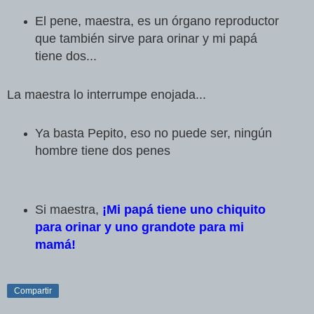
El pene, maestra, es un órgano reproductor
que también sirve para orinar y mi papá
tiene dos...
La maestra lo interrumpe enojada...
Ya basta Pepito, eso no puede ser, ningún
hombre tiene dos penes
Si maestra,
¡Mi papá tiene uno chiquito
para orinar y uno grandote para mi
mamá!
Compartir