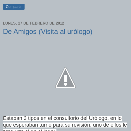
Compartir
LUNES, 27 DE FEBRERO DE 2012
De Amigos (Visita al urólogo)
Estaban 3 tipos en el consultorio del Urólogo, en lo
que esperaban turno para su revisión, uno de ellos le