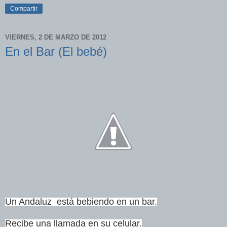
Compartir
VIERNES, 2 DE MARZO DE 2012
En el Bar (El bebé)
Un Andaluz está bebiendo en un bar.
Recibe una llamada en su celular.