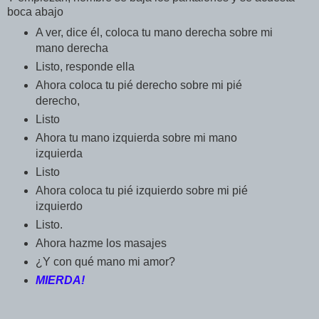
boca abajo
A ver, dice él, coloca tu mano derecha sobre mi
mano derecha
Listo, responde ella
Ahora coloca tu pié derecho sobre mi pié
derecho,
Listo
Ahora tu mano izquierda sobre mi mano
izquierda
Listo
Ahora coloca tu pié izquierdo sobre mi pié
izquierdo
Listo.
Ahora hazme los masajes
¿Y con qué mano mi amor?
MIERDA!