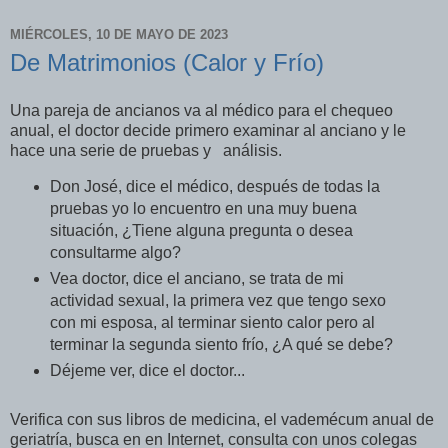
MIÉRCOLES, 10 DE MAYO DE 2023
De Matrimonios (Calor y Frío)
Una pareja de ancianos va al médico para el chequeo
anual, el doctor decide primero examinar al anciano y le
hace una serie de pruebas y análisis.
Don José, dice el médico, después de todas la
pruebas yo lo encuentro en una muy buena
situación, ¿Tiene alguna pregunta o desea
consultarme algo?
Vea doctor, dice el anciano, se trata de mi
actividad sexual, la primera vez que tengo sexo
con mi esposa, al terminar siento calor pero al
terminar la segunda siento frío, ¿A qué se debe?
Déjeme ver, dice el doctor...
Verifica con sus libros de medicina, el vademécum anual de
geriatría, busca en en Internet, consulta con unos colegas