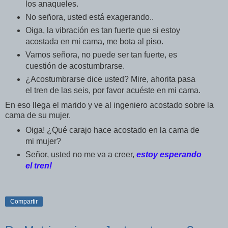
los anaqueles.
No señora, usted está exagerando..
Oiga, la vibración es tan fuerte que si estoy
acostada en mi cama, me bota al piso.
Vamos señora, no puede ser tan fuerte, es
cuestión de acostumbrarse.
¿Acostumbrarse dice usted? Mire, ahorita pasa
el tren de las seis, por favor acuéste en mi cama.
En eso llega el marido y ve al ingeniero acostado sobre la
cama de su mujer.
Oiga! ¿Qué carajo hace acostado en la cama de
mi mujer?
Señor, usted no me va a creer,
estoy esperando
el tren!
Compartir