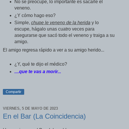
No se preocupe, lo importante es sacarle el
veneno.
¿Y cómo hago eso?
Simple,
chupe le veneno de la herida
y lo
escupe, hágalo unas cuatro veces para
asegurarse que sacó todo el veneno y traiga a su
amigo.
El amigo regresa rápido a ver a su amigo herido...
¿Y, qué te dijo el médico?
....que te vas a morir...
Compartir
VIERNES, 5 DE MAYO DE 2023
En el Bar (La Coincidencia)