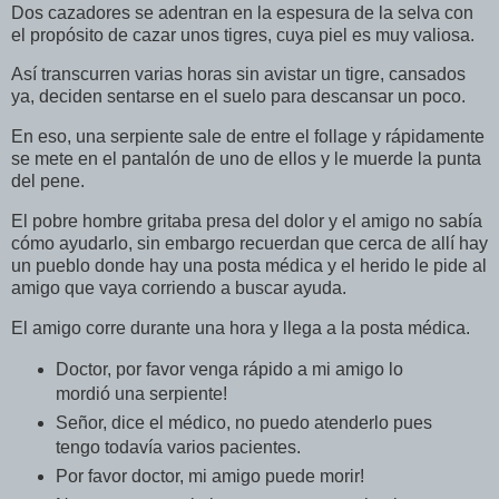
Dos cazadores se adentran en la espesura de la selva con
el propósito de cazar unos tigres, cuya piel es muy valiosa.
Así transcurren varias horas sin avistar un tigre, cansados
ya, deciden sentarse en el suelo para descansar un poco.
En eso, una serpiente sale de entre el follage y rápidamente
se mete en el pantalón de uno de ellos y le muerde la punta
del pene.
El pobre hombre gritaba presa del dolor y el amigo no sabía
cómo ayudarlo, sin embargo recuerdan que cerca de allí hay
un pueblo donde hay una posta médica y el herido le pide al
amigo que vaya corriendo a buscar ayuda.
El amigo corre durante una hora y llega a la posta médica.
Doctor, por favor venga rápido a mi amigo lo
mordió una serpiente!
Señor, dice el médico, no puedo atenderlo pues
tengo todavía varios pacientes.
Por favor doctor, mi amigo puede morir!