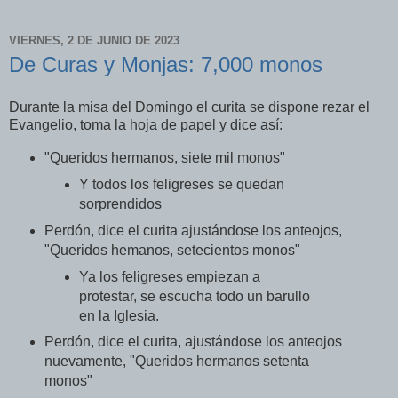
VIERNES, 2 DE JUNIO DE 2023
De Curas y Monjas: 7,000 monos
Durante la misa del Domingo el curita se dispone rezar el
Evangelio, toma la hoja de papel y dice así:
"Queridos hermanos, siete mil monos"
Y todos los feligreses se quedan
sorprendidos
Perdón, dice el curita ajustándose los anteojos,
"Queridos hemanos, setecientos monos"
Ya los feligreses empiezan a
protestar, se escucha todo un barullo
en la Iglesia.
Perdón, dice el curita, ajustándose los anteojos
nuevamente, "Queridos hermanos setenta
monos"