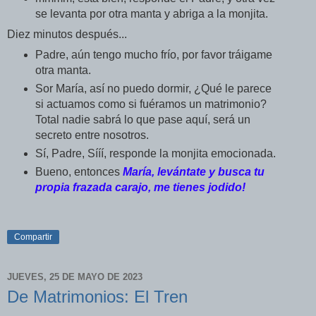
se levanta por otra manta y abriga a la monjita.
Diez minutos después...
Padre, aún tengo mucho frío, por favor tráigame
otra manta.
Sor María, así no puedo dormir, ¿Qué le parece
si actuamos como si fuéramos un matrimonio?
Total nadie sabrá lo que pase aquí, será un
secreto entre nosotros.
Sí, Padre, Sííí, responde la monjita emocionada.
Bueno, entonces
María, levántate y busca tu
propia frazada carajo, me tienes jodido!
Compartir
JUEVES, 25 DE MAYO DE 2023
De Matrimonios: El Tren