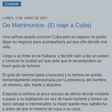
Compartir
LUNES, 5 DE JUNIO DE 2023
De Matrimonios: (El viaje a Cuba)
Una señora quería conocer Cuba pero su esposo no podía
dejar su negocio para acompañarla así que ella decide irse
sola.
Llega a su hotel en la Habana y decide salir a dar un paseo
y conocer la ciudad así que pide que le recomienden un
buen guía de turismo.
El guía de turismo pasa a buscarla y la señora se queda
tremendamente impresionada por la presencia del hombre,
un moreno, alto, fuerte y atractivo.
Estando la señora un poco escasa de afecto decide invitarlo
a pasar a su habitación en vez de hacer turismo y tienen un
sexo salvaje e interminable; la mujer queda muy satisfecha
y antes de que el moreno se vaya a su casa...