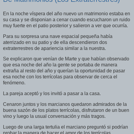
En la noche víspera del año nuevo un matrimonio estaba en
su casa y se disponian a cenar cuando escucharon un ruido
muy fuerte en el patio posterior y salieron a ver que ocurría.
Para su sorpresa una nave espacial pequeña había
aterrizado en su patio y de ella descendieron dos
extraterrestres de apariencia similar a la nuestra.
Se explicaron que venían de Marte y que habían observado
que esa noche del año la gente se portaba de manera
extraña al resto del año y querían la oportunidad de pasar
esa noche con los terrícolas para observar de cerca el
fenómeno.
La pareja aceptó y los invitó a pasar a la casa.
Cenaron juntos y los marcianos quedaron admirados de la
buena sazón de los platos terrícolas, disfrutaron de un buen
vino y luego la usual conversación y más tragos.
Luego de una larga tertulia el marciano preguntó si podrían
probar la manera de hacer el amor de los terrícolas.