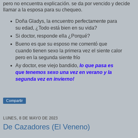
pero no encuentra explicación. se da por vencido y decide
llamar a la esposa para su chequeo.
Doña Gladys, la encuentro perfectamente para
su edad, ¿Todo está bien en su vida?
Si doctor, responde ella ¿Porqué?
Bueno es que su esposo me comentó que
cuando tienen sexo la primera vez el siente calor
pero en la segunda siente frío
Ay doctor, ese viejo bandido,
lo que pasa es
que tenemos sexo una vez en verano y la
segunda vez en invierno!
Compartir
LUNES, 8 DE MAYO DE 2023
De Cazadores (El Veneno)