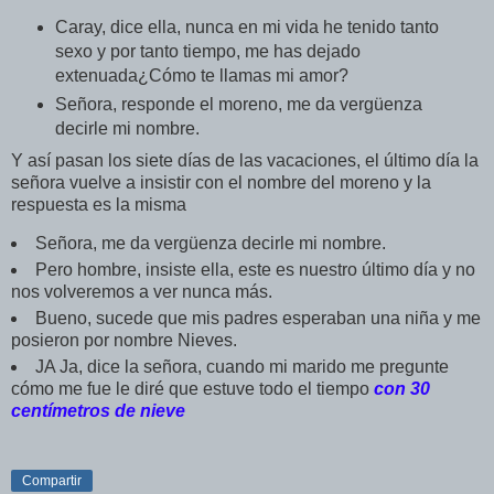
Caray, dice ella, nunca en mi vida he tenido tanto
sexo y por tanto tiempo, me has dejado
extenuada¿Cómo te llamas mi amor?
Señora, responde el moreno, me da vergüenza
decirle mi nombre.
Y así pasan los siete días de las vacaciones, el último día la
señora vuelve a insistir con el nombre del moreno y la
respuesta es la misma
Señora, me da vergüenza decirle mi nombre.
Pero hombre, insiste ella, este es nuestro último día y no
nos volveremos a ver nunca más.
Bueno, sucede que mis padres esperaban una niña y me
posieron por nombre Nieves.
JA Ja, dice la señora, cuando mi marido me pregunte
cómo me fue le diré que estuve todo el tiempo
con 30
centímetros de nieve
Compartir