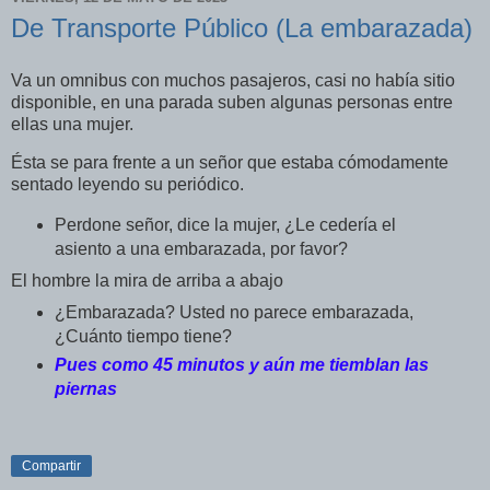
De Transporte Público (La embarazada)
Va un omnibus con muchos pasajeros, casi no había sitio
disponible, en una parada suben algunas personas entre
ellas una mujer.
Ésta se para frente a un señor que estaba cómodamente
sentado leyendo su periódico.
Perdone señor, dice la mujer, ¿Le cedería el
asiento a una embarazada, por favor?
El hombre la mira de arriba a abajo
¿Embarazada? Usted no parece embarazada,
¿Cuánto tiempo tiene?
Pues como 45 minutos y aún me tiemblan las
piernas
Compartir