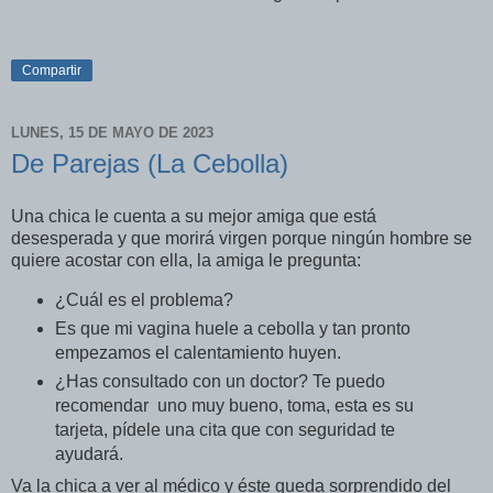
Compartir
LUNES, 15 DE MAYO DE 2023
De Parejas (La Cebolla)
Una chica le cuenta a su mejor amiga que está
desesperada y que morirá virgen porque ningún hombre se
quiere acostar con ella, la amiga le pregunta:
¿Cuál es el problema?
Es que mi vagina huele a cebolla y tan pronto
empezamos el calentamiento huyen.
¿Has consultado con un doctor? Te puedo
recomendar uno muy bueno, toma, esta es su
tarjeta, pídele una cita que con seguridad te
ayudará.
Va la chica a ver al médico y éste queda sorprendido del