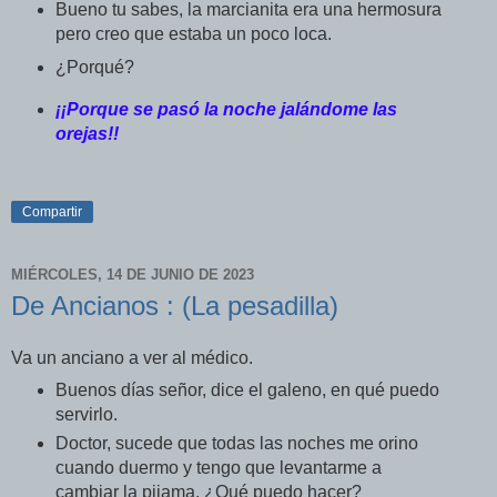
Bueno tu sabes, la marcianita era una hermosura
pero creo que estaba un poco loca.
¿Porqué?
¡¡Porque se pasó la noche jalándome las
orejas!!
Compartir
MIÉRCOLES, 14 DE JUNIO DE 2023
De Ancianos : (La pesadilla)
Va un anciano a ver al médico.
Buenos días señor, dice el galeno, en qué puedo
servirlo.
Doctor, sucede que todas las noches me orino
cuando duermo y tengo que levantarme a
cambiar la pijama, ¿Qué puedo hacer?