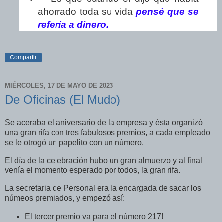
ahorrado toda su vida
pensé que se
refería a dinero.
Compartir
MIÉRCOLES, 17 DE MAYO DE 2023
De Oficinas (El Mudo)
Se aceraba el aniversario de la empresa y ésta organizó
una gran rifa con tres fabulosos premios, a cada empleado
se le otrogó un papelito con un número.
El día de la celebración hubo un gran almuerzo y al final
venía el momento esperado por todos, la gran rifa.
La secretaria de Personal era la encargada de sacar los
númeos premiados, y empezó así:
El tercer premio va para el número 217!