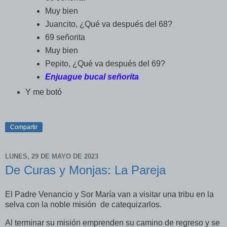
Muy bien
Juancito, ¿Qué va después del 68?
69 señorita
Muy bien
Pepito, ¿Qué va después del 69?
Enjuague bucal señorita
Y me botó
Compartir
LUNES, 29 DE MAYO DE 2023
De Curas y Monjas: La Pareja
El Padre Venancio y Sor María van a visitar una tribu en la
selva con la noble misión de catequizarlos.
Al terminar su misión emprenden su camino de regreso y se