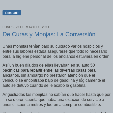
Compartir
LUNES, 22 DE MAYO DE 2023
De Curas y Monjas: La Conversión
Unas monjitas tenían bajo su cuidado varios hospicios y
entre sus labores estaba asegurarse que todo lo necesario
para la higiene personal de los ancianos estuviera en orden.
Así un buen día dos de ellas llevaban en su auto 50
bacinicas para repartir entre las diversas casas para
ancianos, sin ambargo no prestaron atención que el
vehículo se encontraba bajo de gasolina y lógicamente el
auto se detuvo cuando se le acabó la gasolina.
Angustiadas las monjitas no sabían que hacer hasta que por
fín se dieron cuenta que había una estación de servicio a
unos cincuenta metros y fueron a comprar combustible.