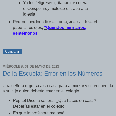
Ya los feligreses gritaban de cólera,
el Obispo muy molesto entraba a la
Iglesia
Perdón, perdón, dice el curita, acercándose el
papel a los ojos,
"Queridos hermanos,
sentémonos"
Compartir
MIÉRCOLES, 31 DE MAYO DE 2023
De la Escuela: Error en los Números
Una señora regresa a su casa para almorzar y se encuentrta
a su hijo quien debería estar en el colegio.
Pepito! Dice la señora, ¿Qué haces en casa?
Deberías estar en el colegio.
Es que la profesora me botó..