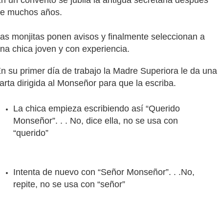
e muchos años.
as monjitas ponen avisos y finalmente seleccionan a
na chica joven y con experiencia.
n su primer día de trabajo la Madre Superiora le da una
arta dirigida al Monseñor para que la escriba.
La chica empieza escribiendo así “Querido
Monseñor”. . . No, dice ella, no se usa con
“querido”
Intenta de nuevo con “Señor Monseñor”. . .No,
repite, no se usa con “señor”