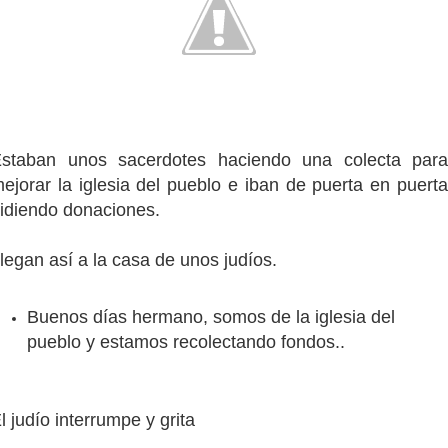
staban unos sacerdotes haciendo una colecta para
ejorar la iglesia del pueblo e iban de puerta en puerta
idiendo donaciones.
legan así a la casa de unos judíos.
Buenos días hermano, somos de la iglesia del
pueblo y estamos recolectando fondos..
l judío interrumpe y grita