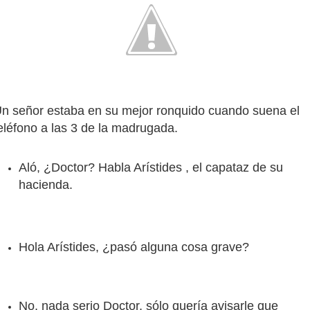
n señor estaba en su mejor ronquido cuando suena el
eléfono a las 3 de la madrugada.
Aló, ¿Doctor? Habla Arístides , el capataz de su
hacienda.
Hola Arístides, ¿pasó alguna cosa grave?
No, nada serio Doctor, sólo quería avisarle que