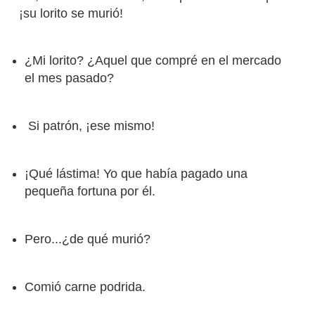
¡su lorito se murió!
¿Mi lorito? ¿Aquel que compré en el mercado
el mes pasado?
Si patrón, ¡ese mismo!
¡Qué lástima! Yo que había pagado una
pequeña fortuna por él.
Pero...¿de qué murió?
Comió carne podrida.