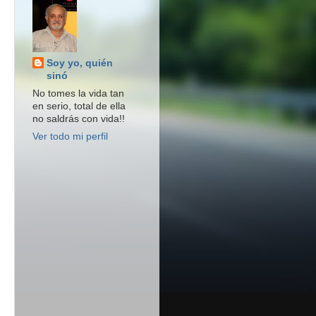
Soy yo, quién
sinó
No tomes la vida tan
en serio, total de ella
no saldrás con vida!!
Ver todo mi perfil