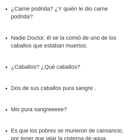
¿Carne podrida? ¿Y quién le dio carne
podrida?
Nadie Doctor, él se la comió de uno de los
caballos que estaban muertos.
¿Caballos? ¿Qué caballos?
Dos de sus caballos pura sangre .
Mis pura sangreeeee?
Es que los pobres se murieron de cansancio,
por tener que jalar la cisterna de agua.