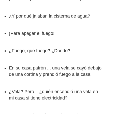
¿Y por qué jalaban la cisterna de agua?
¡Para apagar el fuego!
¿Fuego, qué fuego? ¿Dónde?
En su casa patrón ... una vela se cayó debajo
de una cortina y prendió fuego a la casa.
¿Vela? Pero... ¿quién encendió una vela en
mi casa si tiene electricidad?