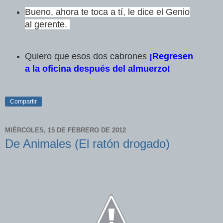
Bueno, ahora te toca a tí, le dice el Genio
al gerente.
Quiero que esos dos cabrones
¡Regresen
a la oficina después del almuerzo!
Compartir
MIÉRCOLES, 15 DE FEBRERO DE 2012
De Animales (El ratón drogado)