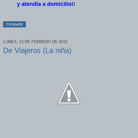
y atendía a domicilio!!
Compartir
LUNES, 13 DE FEBRERO DE 2012
De Viajeros (La niña)