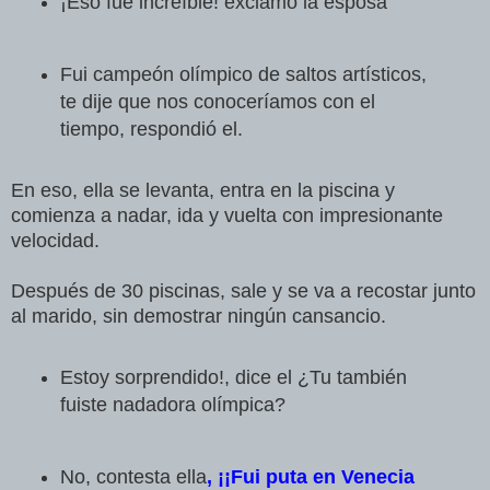
¡Eso fue increíble! exclamó la esposa
Fui campeón olímpico de saltos artísticos,
te dije que nos conoceríamos con el
tiempo, respondió el.
En eso, ella se levanta, entra en la piscina y
comienza a nadar, ida y vuelta con impresionante
velocidad.
Después de 30 piscinas, sale y se va a recostar junto
al marido, sin demostrar ningún cansancio.
Estoy sorprendido!, dice el ¿Tu también
fuiste nadadora olímpica?
No, contesta ella
, ¡¡Fui puta en Venecia