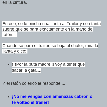
en la cintura.
En eso, se le pincha una llanta al Trailer y con tanta
suerte que se
para exactamente en la mano del
ratón...
Cuando se para el trailer, se baja el chofer, mira la
llanta y dice:
¡¡¡Por la puta madre!!! voy a tener que
sacar la gata....
Y el ratón colérico le responde ...
¡No me vengas con amenazas cabrón o
te volteo el trailer!