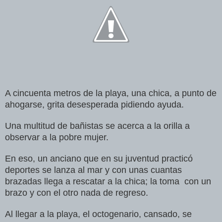
A cincuenta metros de la playa, una chica, a punto de
ahogarse, grita desesperada pidiendo ayuda.
Una multitud de bañistas se acerca a la orilla a
observar a la pobre mujer.
En eso, un anciano que en su juventud practicó
deportes se lanza al mar y con unas cuantas
brazadas llega a rescatar a la chica; la toma
con un
brazo y con el otro nada de regreso.
Al llegar a la playa, el octogenario, cansado, se