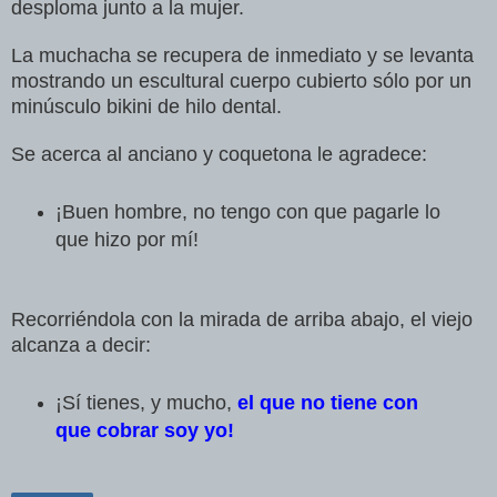
desploma junto a la mujer.
La muchacha se recupera de inmediato y se levanta
mostrando un escultural cuerpo cubierto sólo por un
minúsculo bikini de hilo dental.
Se acerca al anciano y coquetona le agradece:
¡Buen hombre, no tengo con que pagarle lo
que hizo por mí!
Recorriéndola con la mirada de arriba abajo, el viejo
alcanza a decir:
¡Sí tienes, y mucho,
el que no tiene con
que cobrar soy yo!