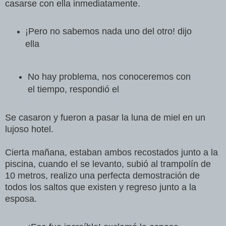
casarse con ella inmediatamente.
¡Pero no sabemos nada uno del otro! dijo
ella
No hay problema, nos conoceremos con
el tiempo, respondió el
Se casaron y fueron a pasar la luna de miel en un
lujoso hotel.
Cierta mañana, estaban ambos recostados junto a la
piscina, cuando el se levanto, subió al trampolín de
10 metros, realizo una perfecta demostración de
todos los saltos que existen y regreso junto a la
esposa.