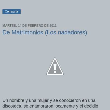
Compartir
MARTES, 14 DE FEBRERO DE 2012
De Matrimonios (Los nadadores)
Un hombre y una mujer y se conocieron en una
discoteca, se enamoraron locamente y el decidió