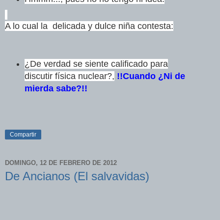
A lo cual la delicada y dulce niña contesta:
¿De verdad se siente calificado para
discutir física nuclear?,
!!Cuando ¿Ni de
mierda sabe?!!
Compartir
DOMINGO, 12 DE FEBRERO DE 2012
De Ancianos (El salvavidas)