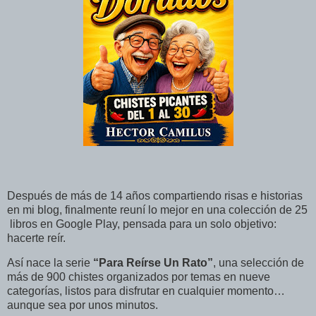
Después de más de 14 años compartiendo risas e historias
en mi blog, finalmente reuní lo mejor en una colección de 25
libros en Google Play, pensada para un solo objetivo:
hacerte reír.
Así nace la serie
“Para Reírse Un Rato”
, una selección de
más de 900 chistes organizados por temas en nueve
categorías, listos para disfrutar en cualquier momento…
aunque sea por unos minutos.