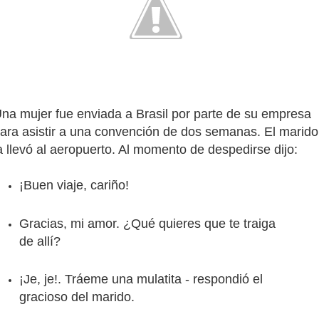
na mujer fue enviada a Brasil por parte de su empresa
ara asistir a una convención de dos semanas. El marido
a llevó al aeropuerto. Al momento de despedirse dijo:
¡Buen viaje, cariño!
Gracias, mi amor. ¿Qué quieres que te traiga
de allí?
¡Je, je!. Tráeme una mulatita - respondió el
gracioso del marido.