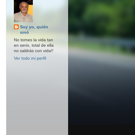
Soy yo, quién
sinó
No tomes la vida tan
en serio, total de ella
no saldrás con vida!!
Ver todo mi perfil