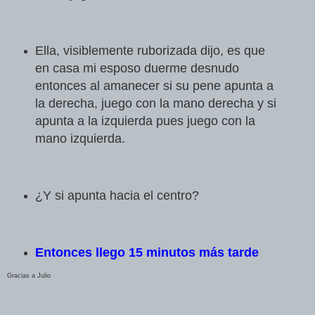
Ella, visiblemente ruborizada dijo, es que
en casa mi esposo duerme desnudo
entonces al amanecer si su pene apunta a
la derecha, juego con la mano derecha y si
apunta a la izquierda pues juego con la
mano izquierda.
¿Y si apunta hacia el centro?
Entonces llego 15 minutos más tarde
Gracias a Julio