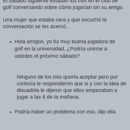
El sábado siguiente estaban los tres en el club de
golf conversando sobre cómo jugarían sin su amigo.
Una mujer que estaba cera y que escuchó la
conversación se les acercó..
Hola amigos, yo fui muy buena jugadora de
golf en la universidad, ¿Podría unirme a
ustedes el próximo sábado?
Ninguno de los tres quería aceptar pero por
cortesía le respondieron que si y con la idea de
disuadirla le dijeron que ellos empezaban a
jugar a las 6 de la mañana.
Podría haber un problema con eso, dijo ella