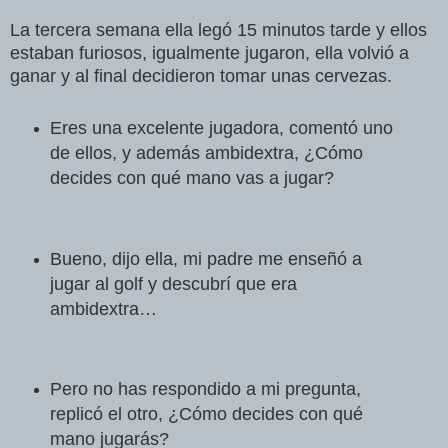
La tercera semana ella legó 15 minutos tarde y ellos
estaban furiosos, igualmente jugaron, ella volvió a
ganar y al final decidieron tomar unas cervezas.
Eres una excelente jugadora, comentó uno
de ellos, y además ambidextra, ¿Cómo
decides con qué mano vas a jugar?
Bueno, dijo ella, mi padre me enseñó a
jugar al golf y descubrí que era
ambidextra…
Pero no has respondido a mi pregunta,
replicó el otro, ¿Cómo decides con qué
mano jugarás?