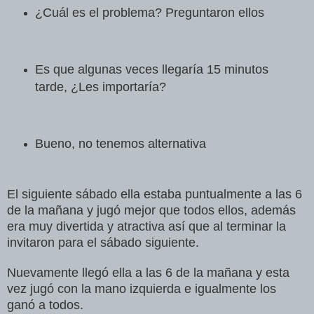
¿Cuál es el problema? Preguntaron ellos
Es que algunas veces llegaría 15 minutos
tarde, ¿Les importaría?
Bueno, no tenemos alternativa
El siguiente sábado ella estaba puntualmente a las 6
de la mañana y jugó mejor que todos ellos, además
era muy divertida y atractiva así que al terminar la
invitaron para el sábado siguiente.
Nuevamente llegó ella a las 6 de la mañana y esta
vez jugó con la mano izquierda e igualmente los
ganó a todos.