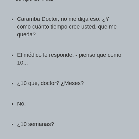
Caramba Doctor, no me diga eso. ¿Y
como cuánto tiempo cree usted, que me
queda?
El médico le responde: - pienso que como
10...
¿10 qué, doctor? ¿Meses?
No.
¿10 semanas?