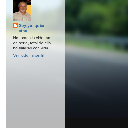
Soy yo, quién
sinó
No tomes la vida tan
en serio, total de ella
no saldrás con vida!!
Ver todo mi perfil