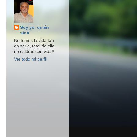
Soy yo, quién
sinó
No tomes la vida tan
en serio, total de ella
no saldrás con vida!!
Ver todo mi perfil