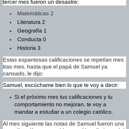
tercer mes fueron un desastre:
Matemáticas 2
Literatura 2
Geografía 1
Conducta 0
Historia 3
Estas espantosas calificaciones se repetían mes
tras mes, hasta que el papá de Samuel ya
cansado, le dijo:
Samuel, escúchame bien lo que te voy a decir:
Si el próximo mes tus calificaciones y tu
comportamiento no mejoran, te voy a
mandar a estudiar a un colegio católico.
Al mes siguiente las notas de Samuel fueron una