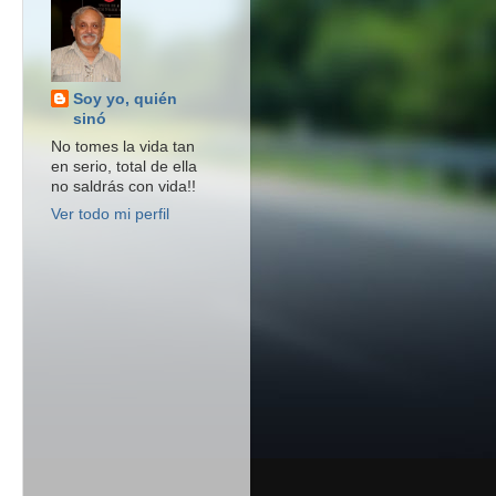
Soy yo, quién
sinó
No tomes la vida tan
en serio, total de ella
no saldrás con vida!!
Ver todo mi perfil