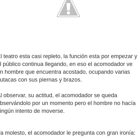
l teatro esta casi repleto, la función esta por empezar y
l público continua llegando, en eso el acomodador ve
n hombre que encuentra acostado, ocupando varias
utacas con sus piernas y brazos.
l observar, su actitud, el acomodador se queda
bservándolo por un momento pero el hombre no hacía
ingún intento de moverse.
a molesto, el acomodador le pregunta con gran ironía: